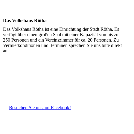
Das Volkshaus Rötha
Das Volkshaus Rötha ist eine Einrichtung der Stadt Rötha. Es
verfügt über einen großen Saal mit einer Kapazität von bis zu
250 Personen und ein Vereinszimmer für ca. 20 Personen. Zu
Vermietkonditionen und -terminen sprechen Sie uns bitte direkt
an.
Besuchen Sie uns auf Facebook!