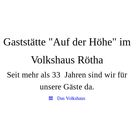
Gaststätte "Auf der Höhe" im
Volkshaus Rötha
Seit mehr als 33 Jahren sind wir für
unsere Gäste da.
Das Volkshaus